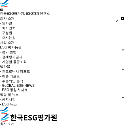
한국ESG평가원. ESG경제연구소
회사 소개
- 인사말
- 회사연혁
- 구성원
- 오시는길
사업 소개
ESG 평가등급
- 평가 방법
- 정례평가결과
- 기업별 등급조회
발간물
- 컨트로버시 리포트
- 이슈 리포트
- 주총의안 분석
- GLOBAL ESG NEWS
- ESG 동향 & 자료
알림 및 뉴스
- 공지사항
- ESG 뉴스
회사 소개