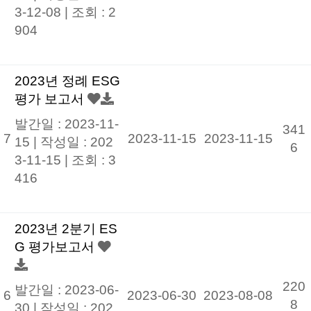
3-12-08
|
조회 : 2
904
2023년 정례 ESG
평가 보고서
발간일 : 2023-11-
341
7
2023-11-15
2023-11-15
15 |
작성일 : 202
6
3-11-15
|
조회 : 3
416
2023년 2분기 ES
G 평가보고서
220
발간일 : 2023-06-
6
2023-06-30
2023-08-08
8
30 |
작성일 : 202