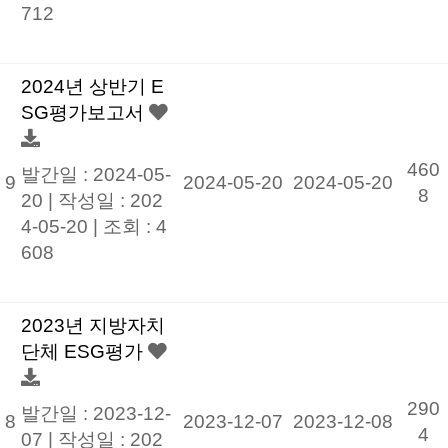
712
2024년 상반기 E
SG평가보고서
460
발간일 : 2024-05-
9
2024-05-20
2024-05-20
8
20 |
작성일 : 202
4-05-20
|
조회 : 4
608
2023년 지방자치
단체 ESG평가
290
발간일 : 2023-12-
8
2023-12-07
2023-12-08
4
07 |
작성일 : 202