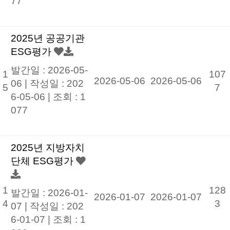
77
2025년 공공기관
ESG평가
발간일 : 2026-05-
1
107
2026-05-06
2026-05-06
06 |
작성일 : 202
5
7
6-05-06
|
조회 : 1
077
2025년 지방자치
단체 ESG평가
1
128
발간일 : 2026-01-
2026-01-07
2026-01-07
4
3
07 |
작성일 : 202
6-01-07
|
조회 : 1