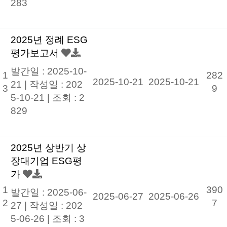
283
2025년 정례 ESG
평가보고서
발간일 : 2025-10-
1
282
2025-10-21
2025-10-21
21 |
작성일 : 202
3
9
5-10-21
|
조회 : 2
829
2025년 상반기 상
장대기업 ESG평
가
1
390
발간일 : 2025-06-
2025-06-27
2025-06-26
2
7
27 |
작성일 : 202
5-06-26
|
조회 : 3