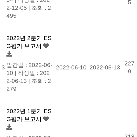
5
2-12-05
|
조회 : 2
495
2022년 2분기 ES
G평가 보고서
227
발간일 : 2022-06-
3
2022-06-10
2022-06-13
9
10 |
작성일 : 202
2-06-13
|
조회 : 2
279
2022년 1분기 ES
G평가 보고서
218