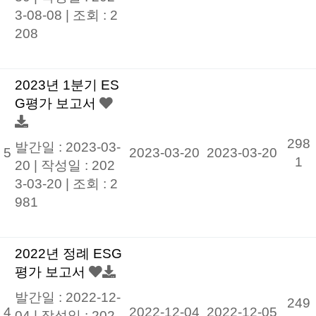
3-08-08
|
조회 : 2
208
2023년 1분기 ES
G평가 보고서
298
발간일 : 2023-03-
5
2023-03-20
2023-03-20
1
20 |
작성일 : 202
3-03-20
|
조회 : 2
981
2022년 정례 ESG
평가 보고서
발간일 : 2022-12-
249
4
2022-12-04
2022-12-05
04 |
작성일 : 202