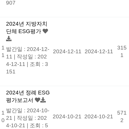
907
2024년 지방자치
단체 ESG평가
1
315
발간일 : 2024-12-
2024-12-11
2024-12-11
1
1
11 |
작성일 : 202
4-12-11
|
조회 : 3
151
2024년 정례 ESG
평가보고서
발간일 : 2024-10-
1
571
2024-10-21
2024-10-21
21 |
작성일 : 202
0
2
4-10-21
|
조회 : 5