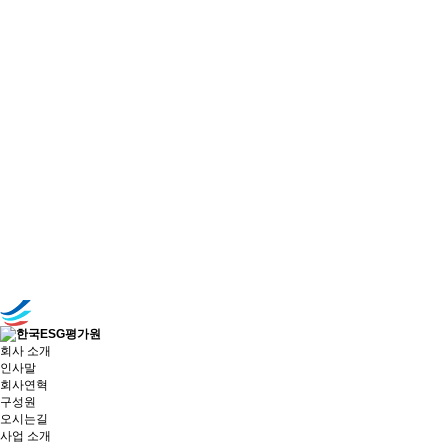
회사 소개
인사말
회사연혁
구성원
오시는길
사업 소개