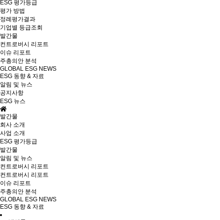
ESG 평가등급
평가 방법
정례평가결과
기업별 등급조회
발간물
컨트로버시 리포트
이슈 리포트
주총의안 분석
GLOBAL ESG NEWS
ESG 동향 & 자료
알림 및 뉴스
공지사항
ESG 뉴스
발간물
회사 소개
사업 소개
ESG 평가등급
발간물
알림 및 뉴스
컨트로버시 리포트
컨트로버시 리포트
이슈 리포트
주총의안 분석
GLOBAL ESG NEWS
ESG 동향 & 자료